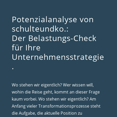
Potenzialanalyse von
schulteundko.:
Der Belastungs-Check
für Ihre
Unternehmensstrategie
.
Wo stehen wir eigentlich? Wer wissen will,
wohin die Reise geht, kommt an dieser Frage
kaum vorbei. Wo stehen wir eigentlich? Am
Anfang vieler Transformationsprozesse steht
die Aufgabe, die aktuelle Position zu