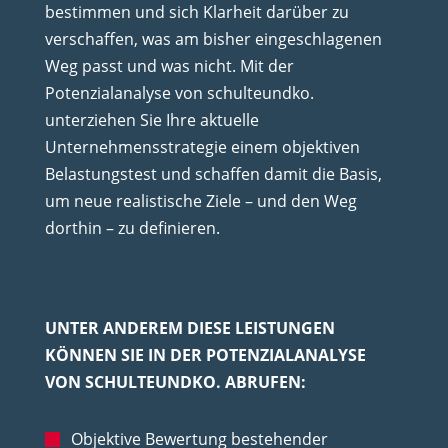
bestimmen und sich Klarheit darüber zu
verschaffen, was am bisher eingeschlagenen
Weg passt und was nicht. Mit der
Potenzialanalyse von schulteundko.
unterziehen Sie Ihre aktuelle
Unternehmensstrategie einem objektiven
Belastungstest und schaffen damit die Basis,
um neue realistische Ziele – und den Weg
dorthin – zu definieren.
UNTER ANDEREM DIESE LEISTUNGEN
KÖNNEN SIE IN DER POTENZIALANALYSE
VON SCHULTEUNDKO. ABRUFEN:
Objektive Bewertung bestehender