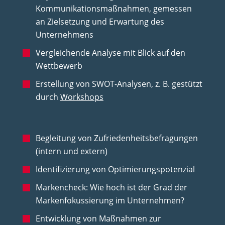
Kommunikationsmaßnahmen, gemessen
an Zielsetzung und Erwartung des
Unternehmens
Vergleichende Analyse mit Blick auf den
Wettbewerb
Erstellung von SWOT-Analysen, z. B. gestützt
durch
Workshops
Begleitung von Zufriedenheitsbefragungen
(intern und extern)
Identifizierung von Optimierungspotenzial
Markencheck: Wie hoch ist der Grad der
Markenfokussierung im Unternehmen?
Entwicklung von Maßnahmen zur