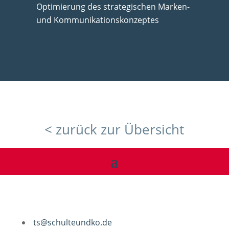
Optimierung des strategischen Marken-
und Kommunikationskonzeptes
< zurück zur Übersicht
ts@schulteundko.de