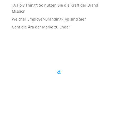
„A Holy Thing“: So nutzen Sie die Kraft der Brand
Mission
Welcher Employer-Branding-Typ sind Sie?
Geht die Ära der Marke zu Ende?