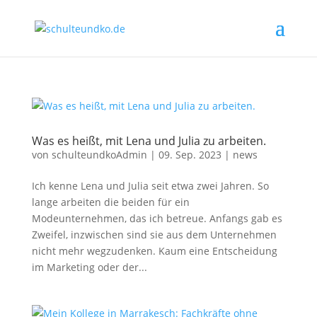
Was es heißt, mit Lena und Julia zu arbeiten.
von
schulteundkoAdmin
|
09. Sep. 2023
|
news
Ich kenne Lena und Julia seit etwa zwei Jahren. So
lange arbeiten die beiden für ein
Modeunternehmen, das ich betreue. Anfangs gab es
Zweifel, inzwischen sind sie aus dem Unternehmen
nicht mehr wegzudenken. Kaum eine Entscheidung
im Marketing oder der...